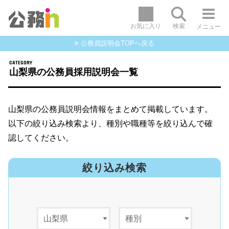
お気に入り
検索
メニュー
公務員説明会TOPへ戻る
山梨県の公務員採用説明会一覧
山梨県の公務員説明会情報をまとめて掲載しています。
以下の絞り込み検索より、種別や職種等を絞り込んで確
認してください。
絞り込み検索