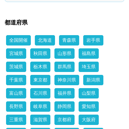
都道府県
全国開催
北海道
青森県
岩手県
宮城県
秋田県
山形県
福島県
茨城県
栃木県
群馬県
埼玉県
千葉県
東京都
神奈川県
新潟県
富山県
石川県
福井県
山梨県
長野県
岐阜県
静岡県
愛知県
三重県
滋賀県
京都府
大阪府