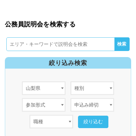
公務員説明会を検索する
絞り込み検索