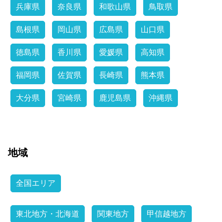
兵庫県
奈良県
和歌山県
鳥取県
島根県
岡山県
広島県
山口県
徳島県
香川県
愛媛県
高知県
福岡県
佐賀県
長崎県
熊本県
大分県
宮崎県
鹿児島県
沖縄県
地域
全国エリア
東北地方・北海道
関東地方
甲信越地方