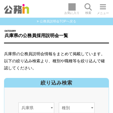
お気に入り
検索
メニュー
公務員説明会TOPへ戻る
兵庫県の公務員採用説明会一覧
兵庫県の公務員説明会情報をまとめて掲載しています。
以下の絞り込み検索より、種別や職種等を絞り込んで確
認してください。
絞り込み検索