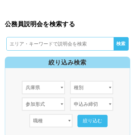
公務員説明会を検索する
絞り込み検索