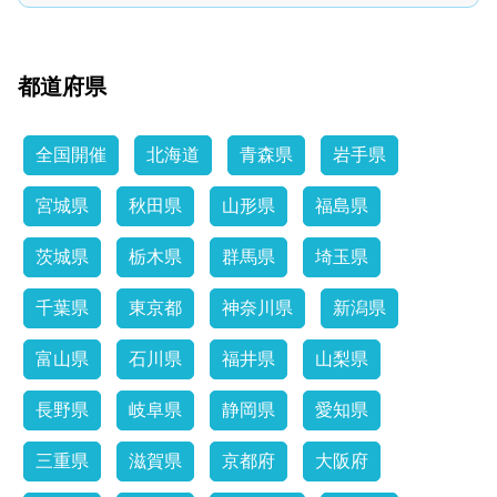
都道府県
全国開催
北海道
青森県
岩手県
宮城県
秋田県
山形県
福島県
茨城県
栃木県
群馬県
埼玉県
千葉県
東京都
神奈川県
新潟県
富山県
石川県
福井県
山梨県
長野県
岐阜県
静岡県
愛知県
三重県
滋賀県
京都府
大阪府