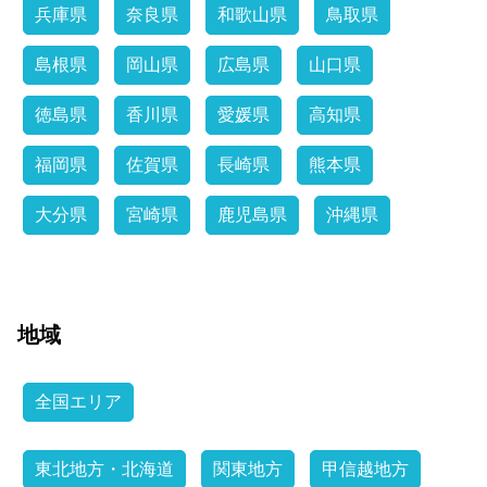
兵庫県
奈良県
和歌山県
鳥取県
島根県
岡山県
広島県
山口県
徳島県
香川県
愛媛県
高知県
福岡県
佐賀県
長崎県
熊本県
大分県
宮崎県
鹿児島県
沖縄県
地域
全国エリア
東北地方・北海道
関東地方
甲信越地方