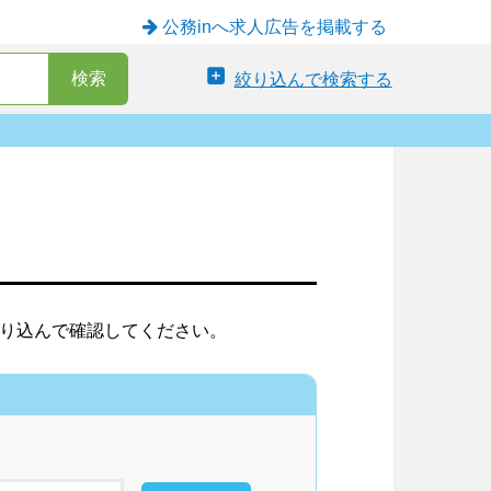
公務inへ求人広告を掲載する
絞り込んで検索する
り込んで確認してください。