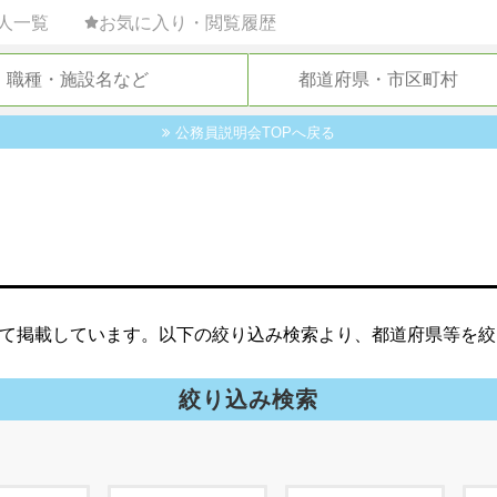
人一覧
お気に入り・閲覧履歴
公務員説明会TOPへ戻る
て掲載しています。以下の絞り込み検索より、都道府県等を絞
絞り込み検索