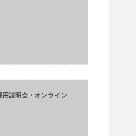
員採用説明会・オンライン