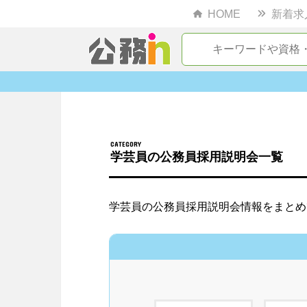
HOME
新着求
学芸員の公務員採用説明会一覧
学芸員の公務員採用説明会情報をまとめ