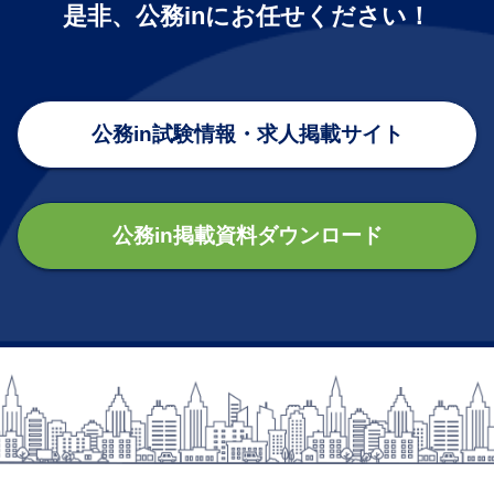
是非、公務inにお任せください！
公務in試験情報・求人掲載サイト
公務in掲載資料ダウンロード