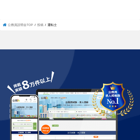
公務員説明会TOP
投稿
運転士