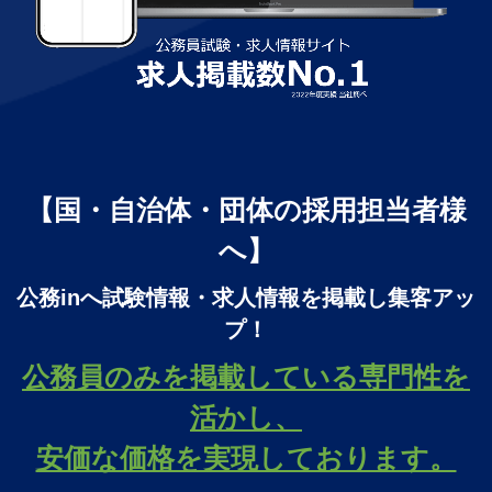
【国・自治体・団体の採用担当者様
へ】
公務inへ試験情報・求人情報を掲載し集客アッ
プ！
公務員のみを掲載している専門性を
活かし、
安価な価格を実現しております。