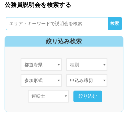
公務員説明会を検索する
絞り込み検索