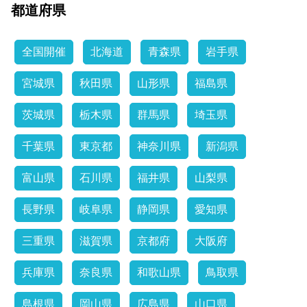
都道府県
全国開催
北海道
青森県
岩手県
宮城県
秋田県
山形県
福島県
茨城県
栃木県
群馬県
埼玉県
千葉県
東京都
神奈川県
新潟県
富山県
石川県
福井県
山梨県
長野県
岐阜県
静岡県
愛知県
三重県
滋賀県
京都府
大阪府
兵庫県
奈良県
和歌山県
鳥取県
島根県
岡山県
広島県
山口県