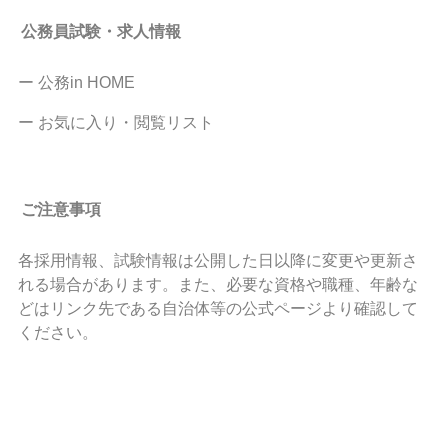
公務員試験・求人情報
ー 公務in HOME
ー お気に入り・閲覧リスト
ご注意事項
各採用情報、試験情報は公開した日以降に変更や更新さ
れる場合があります。また、必要な資格や職種、年齢な
どはリンク先である自治体等の公式ページより確認して
ください。