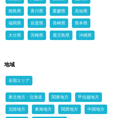
徳島県
香川県
愛媛県
高知県
福岡県
佐賀県
長崎県
熊本県
大分県
宮崎県
鹿児島県
沖縄県
地域
全国エリア
東北地方・北海道
関東地方
甲信越地方
北陸地方
東海地方
関西地方
中国地方