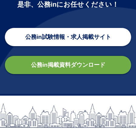
是非、公務inにお任せください！
公務in試験情報・求人掲載サイト
公務in掲載資料ダウンロード