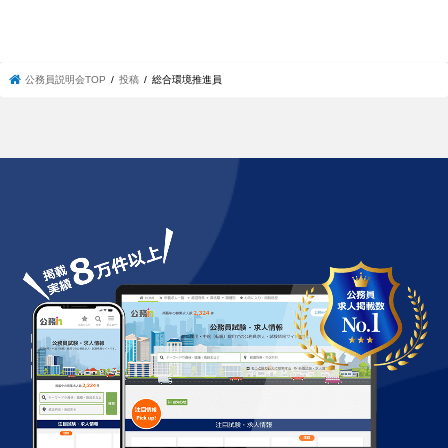
公務員説明会TOP
投稿
総合環境推進員