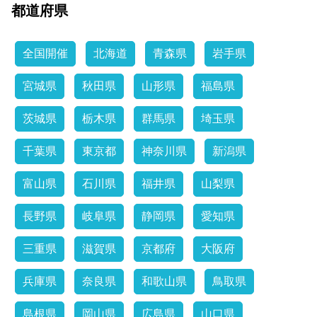
都道府県
全国開催
北海道
青森県
岩手県
宮城県
秋田県
山形県
福島県
茨城県
栃木県
群馬県
埼玉県
千葉県
東京都
神奈川県
新潟県
富山県
石川県
福井県
山梨県
長野県
岐阜県
静岡県
愛知県
三重県
滋賀県
京都府
大阪府
兵庫県
奈良県
和歌山県
鳥取県
島根県
岡山県
広島県
山口県