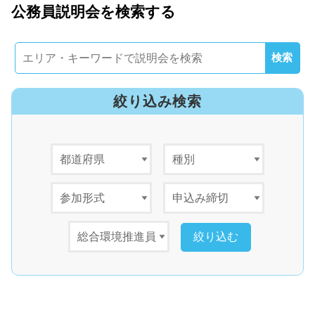
公務員説明会を検索する
務内容をより理解してもらえるプログラムを用意し、オンライン
では、各職種の職員から業務内容の説明をすることで、より具体
的にイメージしてもらえるプログラムを用…
絞り込み検索