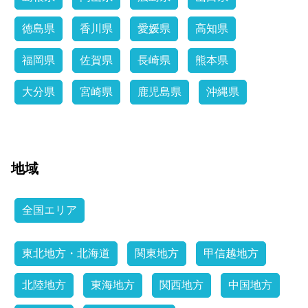
徳島県
香川県
愛媛県
高知県
福岡県
佐賀県
長崎県
熊本県
大分県
宮崎県
鹿児島県
沖縄県
地域
全国エリア
東北地方・北海道
関東地方
甲信越地方
北陸地方
東海地方
関西地方
中国地方