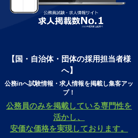
【国・自治体・団体の採用担当者様
へ】
公務inへ試験情報・求人情報を掲載し集客アッ
プ！
公務員のみを掲載している専門性を
活かし、
安価な価格を実現しております。