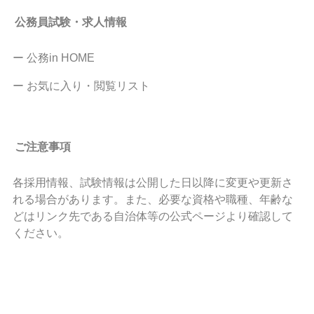
公務員試験・求人情報
ー 公務in HOME
ー お気に入り・閲覧リスト
ご注意事項
各採用情報、試験情報は公開した日以降に変更や更新さ
れる場合があります。また、必要な資格や職種、年齢な
どはリンク先である自治体等の公式ページより確認して
ください。