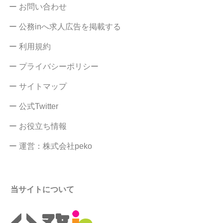
ー お問い合わせ
ー 公務inへ求人広告を掲載する
ー 利用規約
ー プライバシーポリシー
ー サイトマップ
ー 公式Twitter
ー お役立ち情報
ー 運営：株式会社peko
当サイトについて