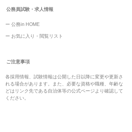
公務員試験・求人情報
ー 公務in HOME
ー お気に入り・閲覧リスト
ご注意事項
各採用情報、試験情報は公開した日以降に変更や更新さ
れる場合があります。また、必要な資格や職種、年齢な
どはリンク先である自治体等の公式ページより確認して
ください。