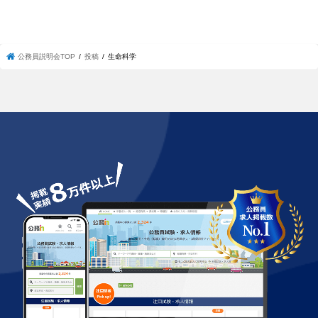
公務員説明会TOP
投稿
生命科学