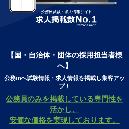
【国・自治体・団体の採用担当者様
へ】
公務inへ試験情報・求人情報を掲載し集客アッ
プ！
公務員のみを掲載している専門性を
活かし、
安価な価格を実現しております。