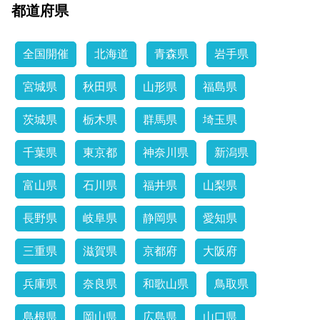
都道府県
全国開催
北海道
青森県
岩手県
宮城県
秋田県
山形県
福島県
茨城県
栃木県
群馬県
埼玉県
千葉県
東京都
神奈川県
新潟県
富山県
石川県
福井県
山梨県
長野県
岐阜県
静岡県
愛知県
三重県
滋賀県
京都府
大阪府
兵庫県
奈良県
和歌山県
鳥取県
島根県
岡山県
広島県
山口県