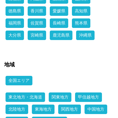
徳島県
香川県
愛媛県
高知県
福岡県
佐賀県
長崎県
熊本県
大分県
宮崎県
鹿児島県
沖縄県
地域
全国エリア
東北地方・北海道
関東地方
甲信越地方
北陸地方
東海地方
関西地方
中国地方