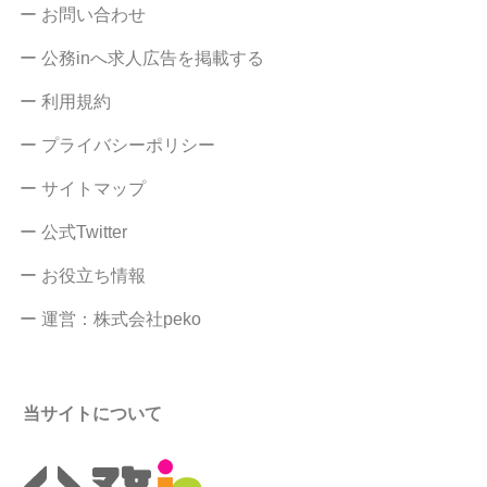
ー お問い合わせ
ー 公務inへ求人広告を掲載する
ー 利用規約
ー プライバシーポリシー
ー サイトマップ
ー 公式Twitter
ー お役立ち情報
ー 運営：株式会社peko
当サイトについて