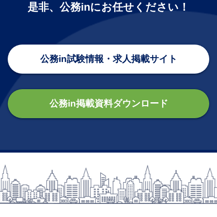
是非、公務inにお任せください！
公務in試験情報・求人掲載サイト
公務in掲載資料ダウンロード