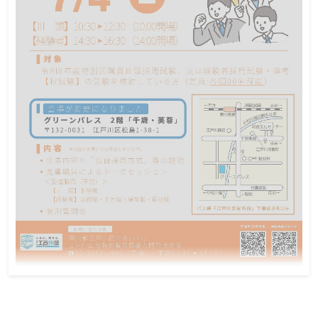
令和8年7月4日(東京都)江戸川区職員採用説
明会(社会人経験)