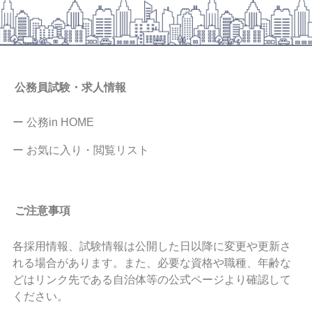
公務員試験・求人情報
ー 公務in HOME
ー お気に入り・閲覧リスト
ご注意事項
各採用情報、試験情報は公開した日以降に変更や更新さ
れる場合があります。また、必要な資格や職種、年齢な
どはリンク先である自治体等の公式ページより確認して
ください。