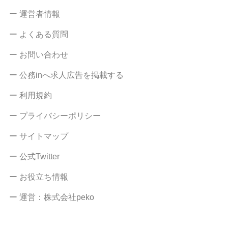
ー 運営者情報
ー よくある質問
ー お問い合わせ
ー 公務inへ求人広告を掲載する
ー 利用規約
ー プライバシーポリシー
ー サイトマップ
ー 公式Twitter
ー お役立ち情報
ー 運営：株式会社peko