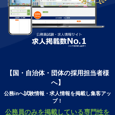
【国・自治体・団体の採用担当者様
へ】
公務inへ試験情報・求人情報を掲載し集客アッ
プ！
公務員のみを掲載している専門性を