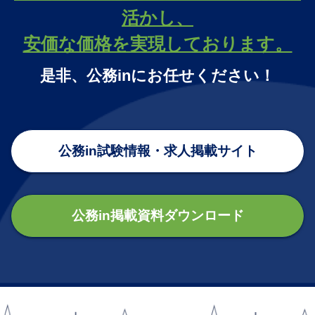
活かし、
安価な価格を実現しております。
是非、公務inにお任せください！
公務in試験情報・求人掲載サイト
公務in掲載資料ダウンロード